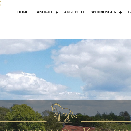
HOME
LANDGUT
ANGEBOTE
WOHNUNGEN
L