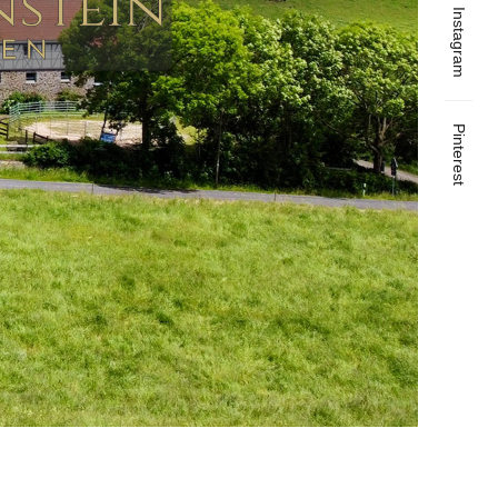
Instagram
Pinterest