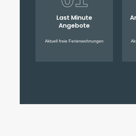
Last Minute
A
Angebote
Aktuell freie Ferienwohnungen
Ak