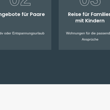
ngebote für Paare
Reise für Familie
mit Kindern
tiv oder Entspannungsurlaub
Wohnungen für die passen
Ansprüche