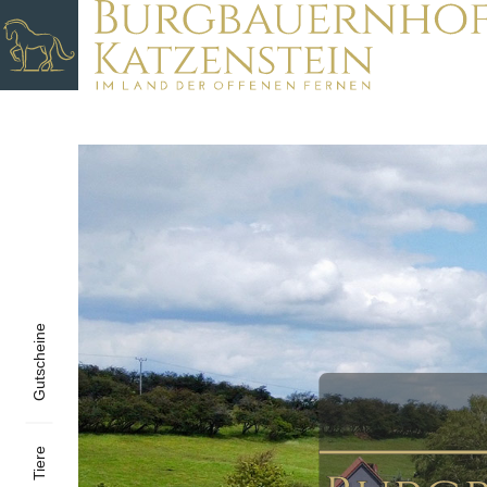
Gutscheine
Tiere