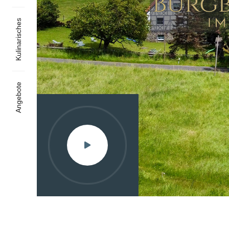
Kulinarisches
Angebote