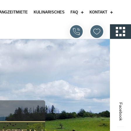
ANGZEITMIETE
KULINARISCHES
FAQ
KONTAKT
Facebook