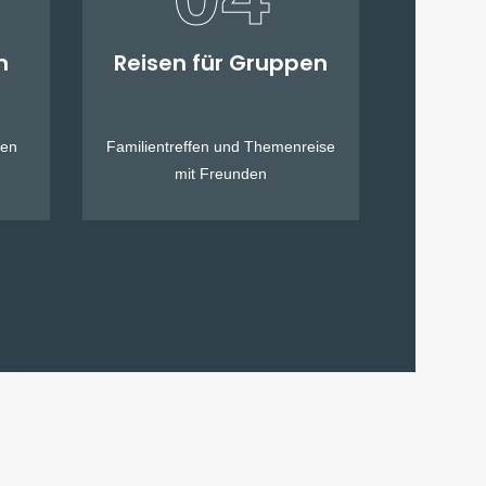
n
Reisen für Gruppen
den
Familientreffen und Themenreise
mit Freunden